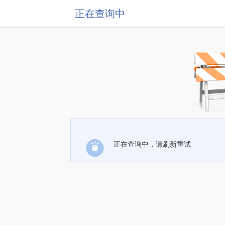
正在查询中
正在查询中，请刷新重试