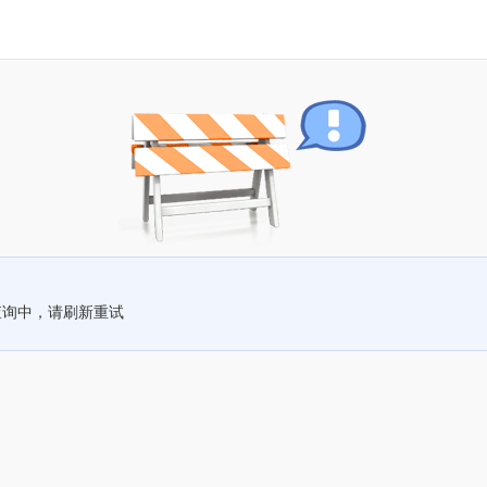
查询中，请刷新重试