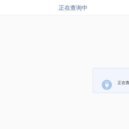
正在查询中
正在