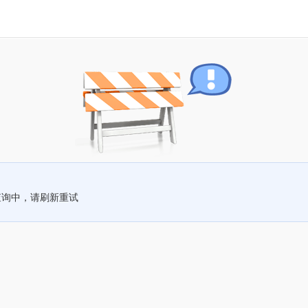
查询中，请刷新重试