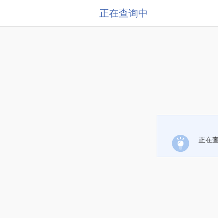
正在查询中
正在