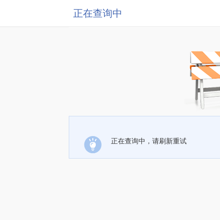
正在查询中
正在查询中，请刷新重试