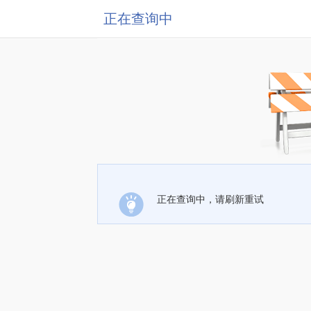
正在查询中
正在查询中，请刷新重试