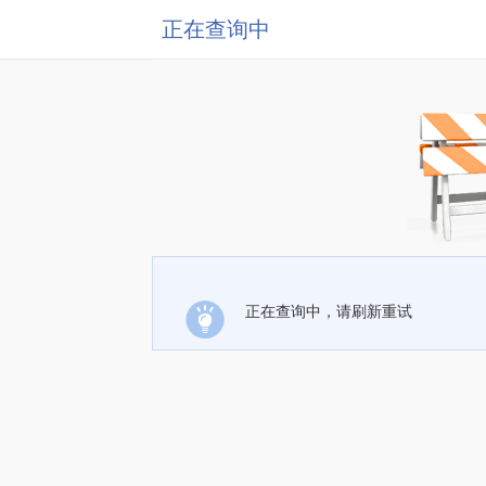
正在查询中
正在查询中，请刷新重试